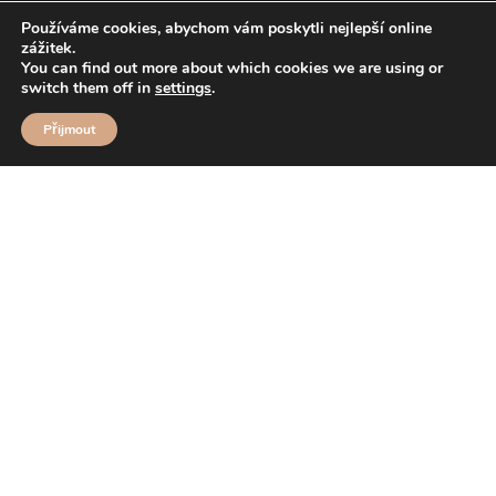
Používáme cookies, abychom vám poskytli nejlepší online
zážitek.
You can find out more about which cookies we are using or
switch them off in
settings
.
Přijmout