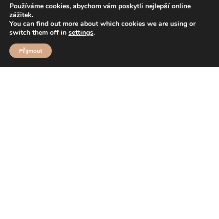
Používáme cookies, abychom vám poskytli nejlepší online
zážitek.
You can find out more about which cookies we are using or
switch them off in
settings
.
Přijmout