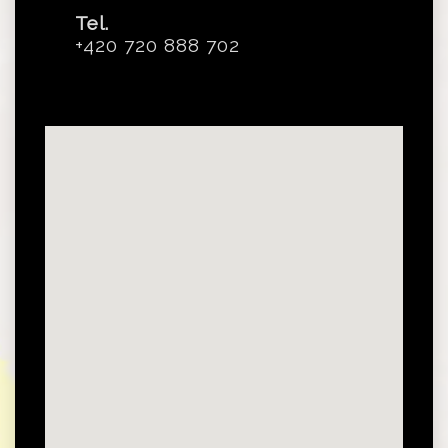
Tel.
+420 720 888 702