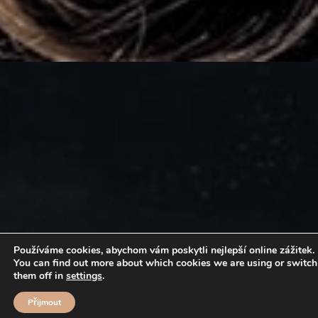
Používáme cookies, abychom vám poskytli nejlepší online zážitek.
You can find out more about which cookies we are using or switch
them off in
settings
.
Přijmout